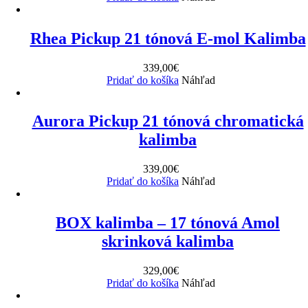
Rhea Pickup 21 tónová E-mol Kalimba
339,00
€
Pridať do košíka
Náhľad
Aurora Pickup 21 tónová chromatická
kalimba
339,00
€
Pridať do košíka
Náhľad
BOX kalimba – 17 tónová Amol
skrinková kalimba
329,00
€
Pridať do košíka
Náhľad