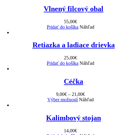
Vlnený filcový obal
55,00
€
Pridať do košíka
Náhľad
Retiazka a ladiace drievka
25,00
€
Pridať do košíka
Náhľad
Céčka
9,00
€
–
21,00
€
Výber možností
Náhľad
Kalimbový stojan
14,00
€